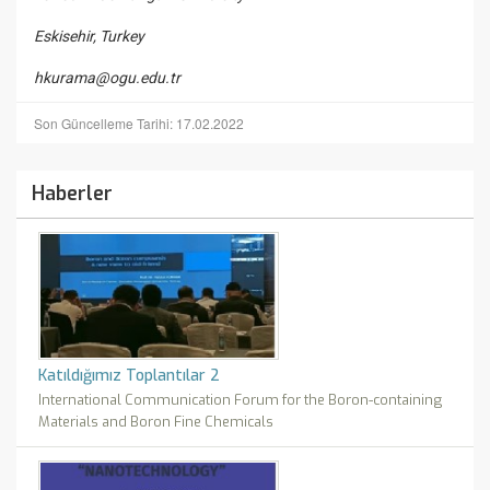
Eskisehir, Turkey
hkurama@ogu.edu.tr
Son Güncelleme Tarihi: 17.02.2022
Haberler
Katıldığımız Toplantılar 2
International Communication Forum for the Boron-containing
Materials and Boron Fine Chemicals